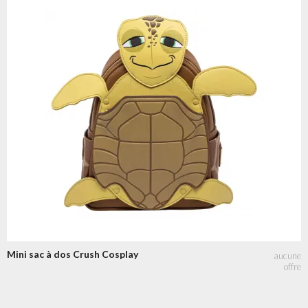
Mini sac à dos Crush Cosplay