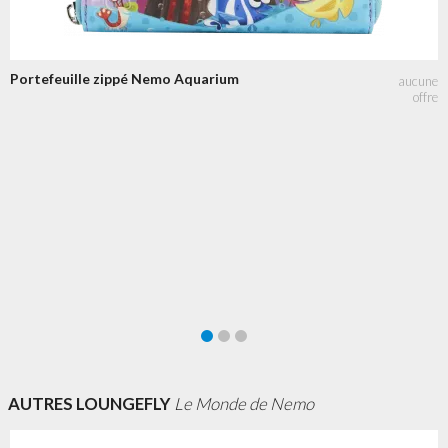
Portefeuille zippé Nemo Aquarium
AUTRES LOUNGEFLY
Le Monde de Nemo