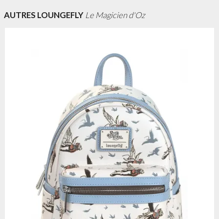
AUTRES LOUNGEFLY
Le Magicien d'Oz