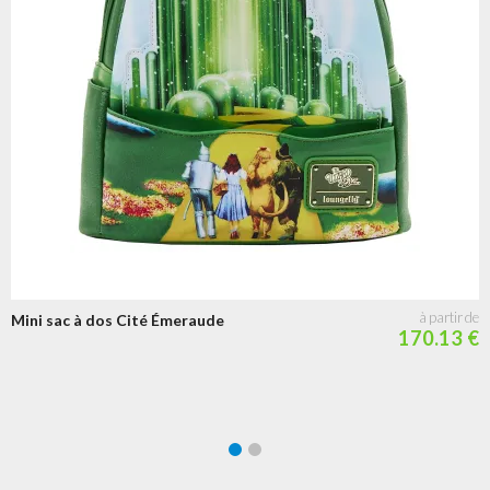
Mini sac à dos Cité Émeraude
170.13 €