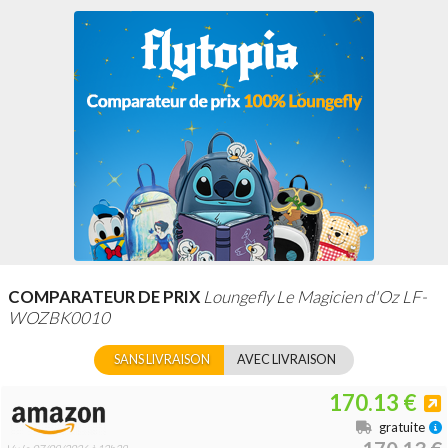
COMPARATEUR DE PRIX
Loungefly Le Magicien d'Oz LF-
WOZBK0010
SANS LIVRAISON
AVEC LIVRAISON
170.13 €
gratuite