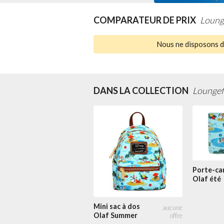
COMPARATEUR DE PRIX
Lounge
Nous ne disposons d'
DANS LA COLLECTION
Loungef
Porte-ca
Olaf été
Mini sac à dos
Olaf Summer