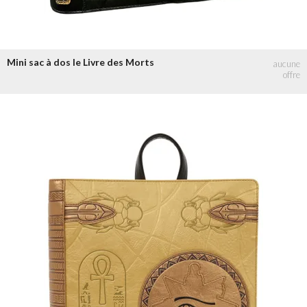
Mini sac à dos le Livre des Morts