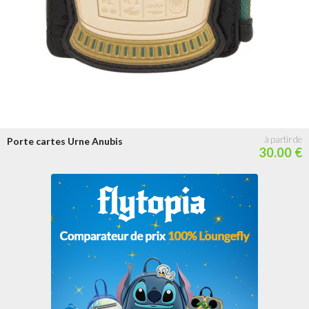
Porte cartes Urne Anubis
30.00 €