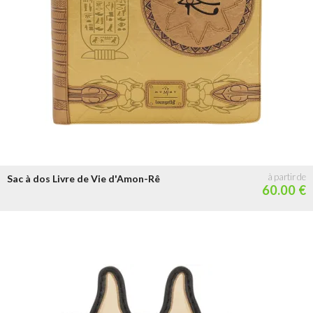
Sac à dos Livre de Vie d'Amon-Rê
60.00 €