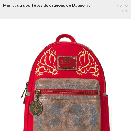
Mini sac à dos Têtes de dragons de Daenerys