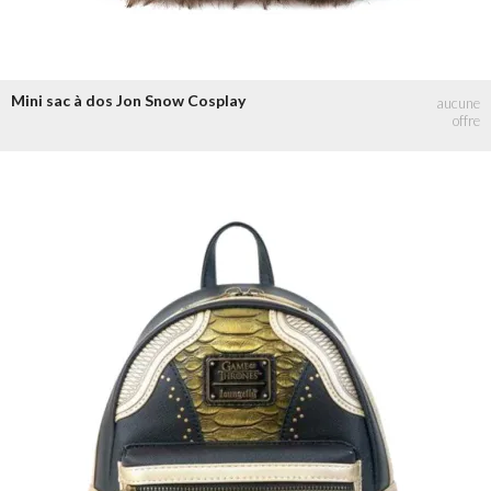
Mini sac à dos Jon Snow Cosplay