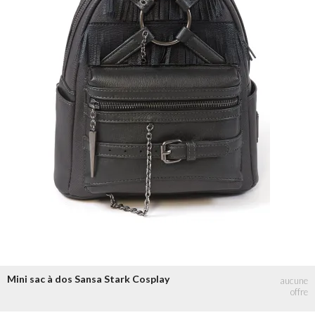
Mini sac à dos Sansa Stark Cosplay