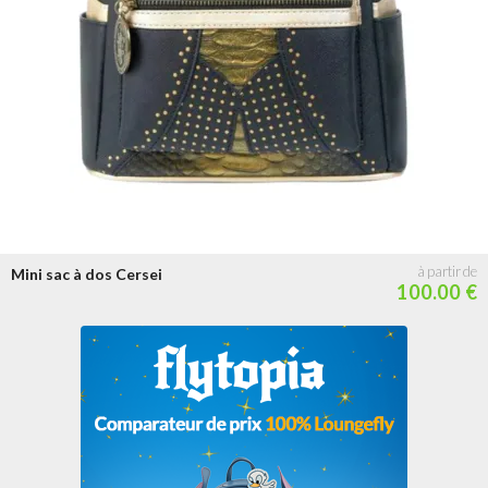
Mini sac à dos Cersei
100.00 €