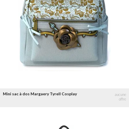
Mini sac à dos Margaery Tyrell Cosplay