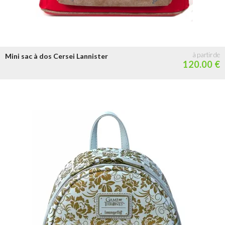
Mini sac à dos Cersei Lannister
120.00 €