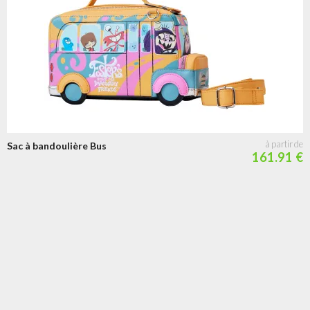
Sac à bandoulière Bus
161.91 €