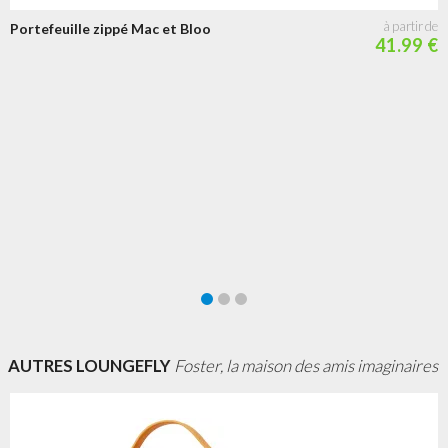
Portefeuille zippé Mac et Bloo
41.99 €
AUTRES LOUNGEFLY
Foster, la maison des amis imaginaires