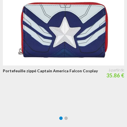
Portefeuille zippé Captain America Falcon Cosplay
35.86 €