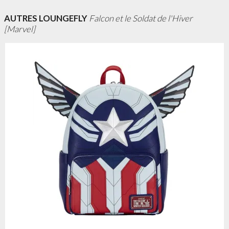
AUTRES LOUNGEFLY
Falcon et le Soldat de l'Hiver
[Marvel]