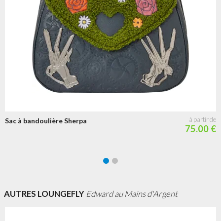
Sac à bandoulière Sherpa
75.00 €
AUTRES LOUNGEFLY
Edward au Mains d'Argent