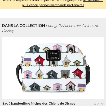
plus vendu par nos marchands partenaires
DANS LA COLLECTION
Loungefly Niches des Chiens de
Disney
Sac à bandoulière Niches des Chiens de Disney