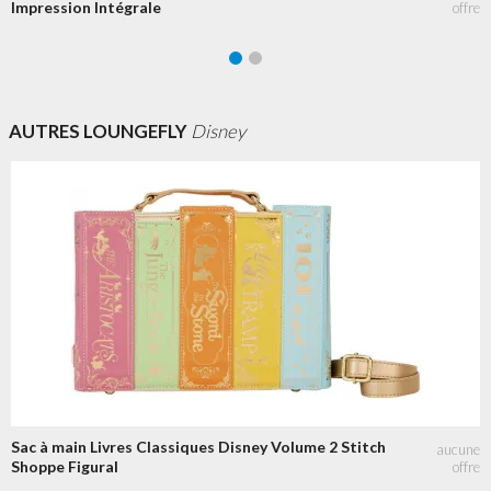
Impression Intégrale
AUTRES LOUNGEFLY
Disney
Sac à main Livres Classiques Disney Volume 2 Stitch
Shoppe Figural