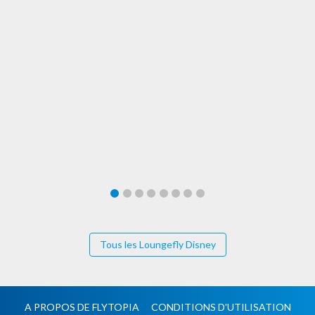
Tous les Loungefly Disney
A PROPOS DE FLYTOPIA
CONDITIONS D'UTILISATION