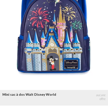
Mini sac à dos Walt Disney World