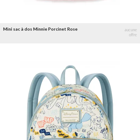
Mini sac à dos Minnie Porcinet Rose