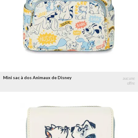
Mini sac à dos Animaux de Disney