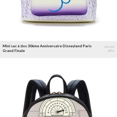
Mini sac à dos 30ème Anniversaire Disneyland Paris
Grand Finale