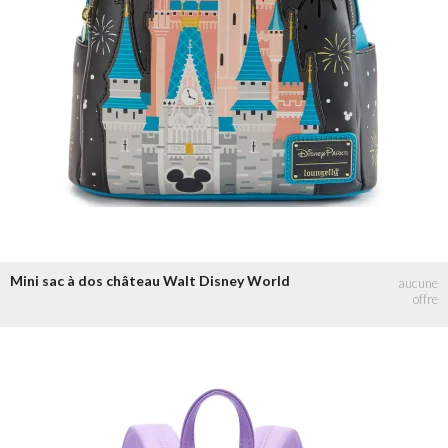
Mini sac à dos château Walt Disney World