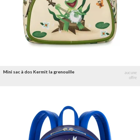
Mini sac à dos Kermit la grenouille