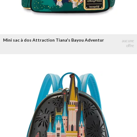
Mini sac à dos Attraction Tiana's Bayou Adventur