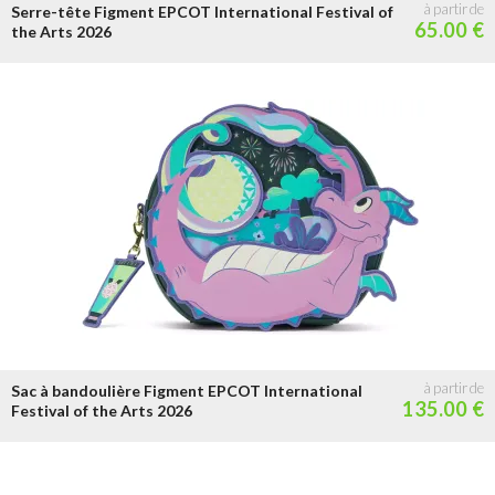
Serre-tête Figment EPCOT International Festival of
65.00 €
the Arts 2026
Sac à bandoulière Figment EPCOT International
135.00 €
Festival of the Arts 2026