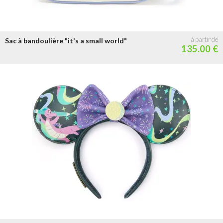
Sac à bandoulière "it's a small world"
135.00 €