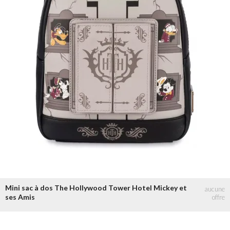
Mini sac à dos The Hollywood Tower Hotel Mickey et
ses Amis