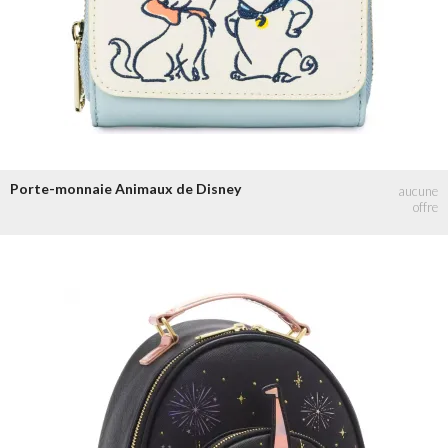
Porte-monnaie Animaux de Disney