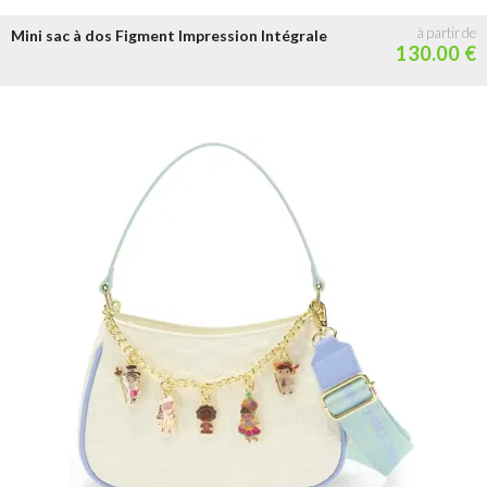
Mini sac à dos Figment Impression Intégrale
130.00 €