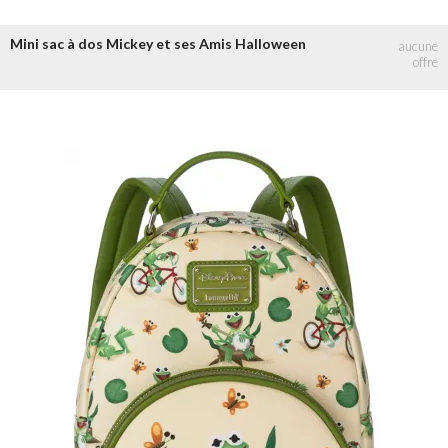
Mini sac à dos Mickey et ses Amis Halloween