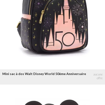
Mini sac à dos Walt Disney World 50ème Anniversaire