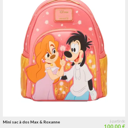
Mini sac à dos Max & Roxanne
100.00 €