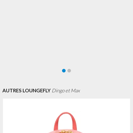
AUTRES LOUNGEFLY
Dingo et Max