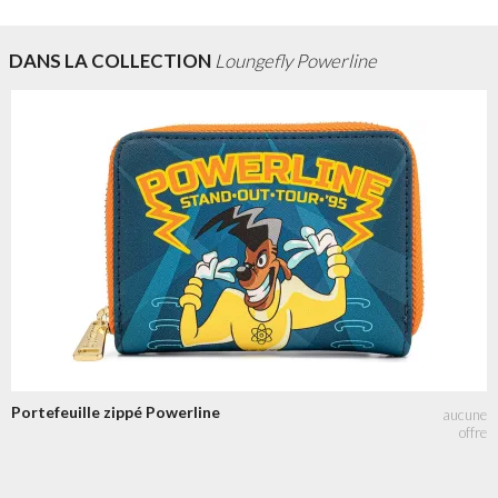
DANS LA COLLECTION
Loungefly Powerline
Portefeuille zippé Powerline