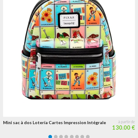
Mini sac à dos Lotería Cartes Impression Intégrale
130.00 €