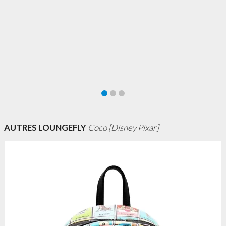
AUTRES LOUNGEFLY
Coco [Disney Pixar]