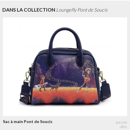
DANS LA COLLECTION
Loungefly Pont de Soucis
Sac à main Pont de Soucis