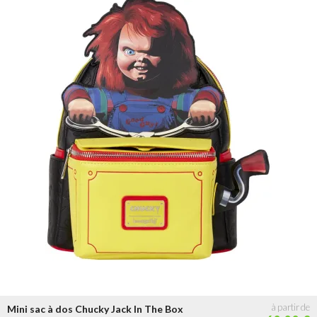
Mini sac à dos Chucky Jack In The Box