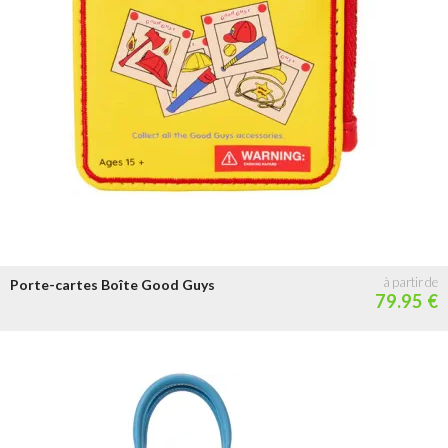
Porte-cartes Boîte Good Guys
79.95 €