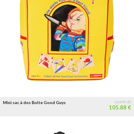
Mini sac à dos Boîte Good Guys
105.88 €