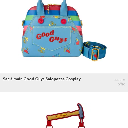
Sac à main Good Guys Salopette Cosplay