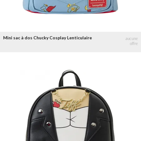
Mini sac à dos Chucky Cosplay Lenticulaire