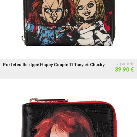
Portefeuille zippé Happy Couple Tiffany et Chucky
39.90 €