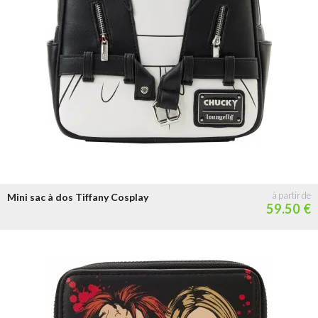
Mini sac à dos Tiffany Cosplay
59.50 €