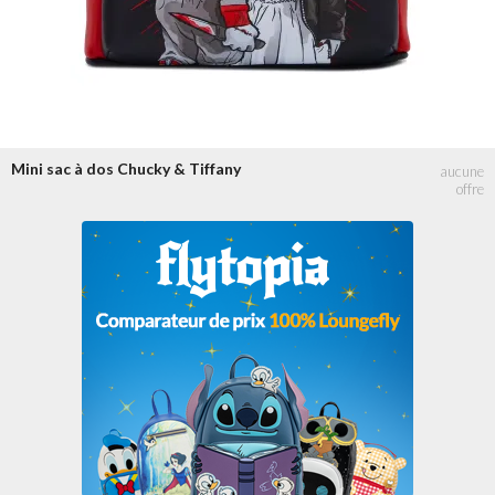
Mini sac à dos Chucky & Tiffany