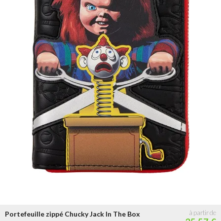
Portefeuille zippé Chucky Jack In The Box