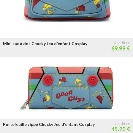
Mini sac à dos Chucky Jeu d'enfant Cosplay
69.99 €
Portefeuille zippé Chucky Jeu d'enfant Cosplay
45.20 €