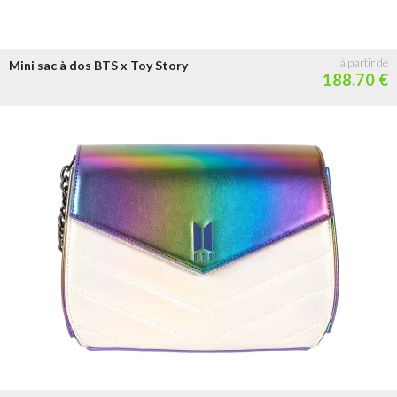
Mini sac à dos BTS x Toy Story
188.70 €