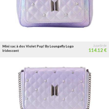
Mini sac à dos Violet Pop! By Loungefly Logo
114.12 €
Iridescent