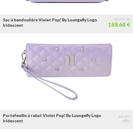
Sac à bandoulière Violet Pop! By Loungefly Logo
188.68 €
Iridescent
Portefeuille à rabat Violet Pop! By Loungefly Logo
Iridescent