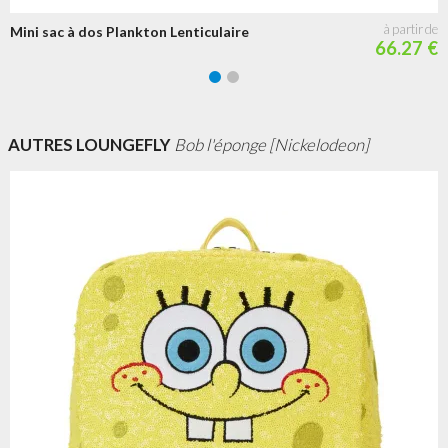
Mini sac à dos Plankton Lenticulaire
66.27 €
AUTRES LOUNGEFLY
Bob l'éponge [Nickelodeon]