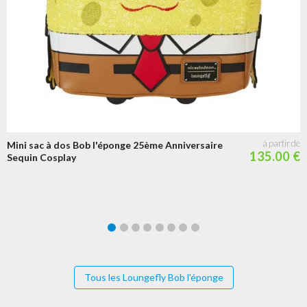
Mini sac à dos Bob l'éponge 25ème Anniversaire
135.00 €
Sequin Cosplay
Tous les Loungefly Bob l'éponge