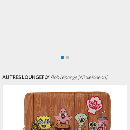
AUTRES LOUNGEFLY
Bob l'éponge [Nickelodeon]