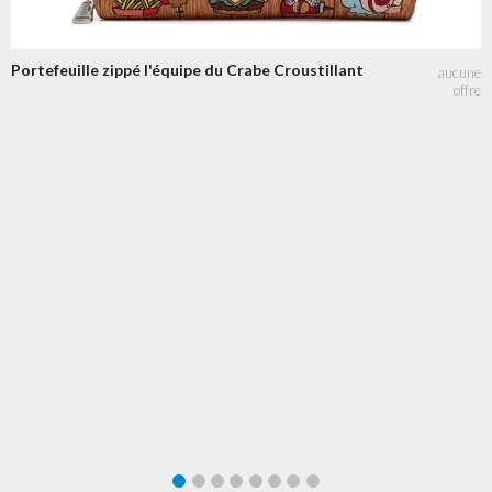
Portefeuille zippé l'équipe du Crabe Croustillant