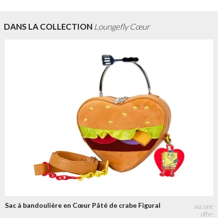
DANS LA COLLECTION
Loungefly Cœur
Sac à bandoulière en Cœur Pâté de crabe Figural