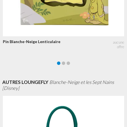
Pin Blanche-Neige Lenticulaire
AUTRES LOUNGEFLY
Blanche-Neige et les Sept Nains
[Disney]