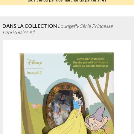
DANS LA COLLECTION
Loungefly Série Princesse
Lenticulaire #1