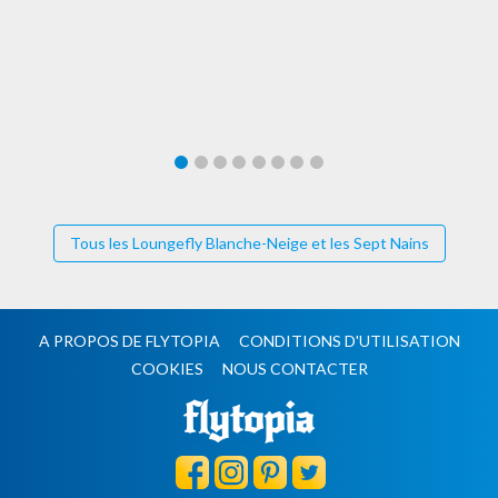
Tous les Loungefly Blanche-Neige et les Sept Nains
A PROPOS DE FLYTOPIA
CONDITIONS D'UTILISATION
COOKIES
NOUS CONTACTER