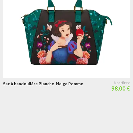
Sac à bandoulière Blanche-Neige Pomme
98.00 €