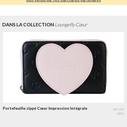
DANS LA COLLECTION
Loungefly Cœur
Portefeuille zippé Cœur Impression Intégrale