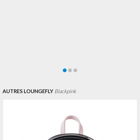
AUTRES LOUNGEFLY
Blackpink