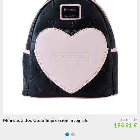
Mini sac à dos Cœur Impression Intégrale
194.91 €