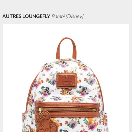
AUTRES LOUNGEFLY
Bambi [Disney]