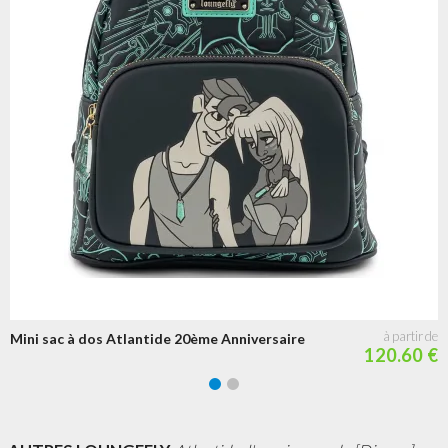
Mini sac à dos Atlantide 20ème Anniversaire
120.60 €