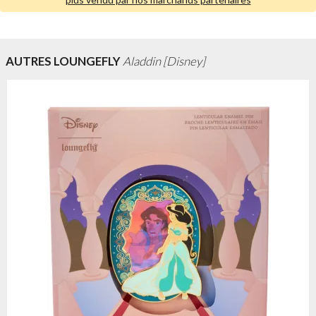
AUTRES LOUNGEFLY
Aladdin [Disney]