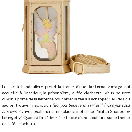
Le sac à bandoulière prend la forme d'une
lanterne vintage
qui
accueille à l'intérieur, la prisonnière, la fée clochette. Vous pourrez
ouvrir la porte de la lanterne pour aider la fée à s'échapper ! Au dos du
sac on trouve l'inscription
“do you believe in fairies?” ("Croyez-vous
aux fées ?")
avec également une plaque métallique "Stitch Shoppe by
Loungefly". Quant à l'intérieur, il est doté d'une doublure sur le thème
de la fée clochette.