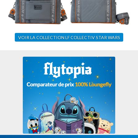
VOIR LA COLLECTION LF COLLECTIV STAR WARS