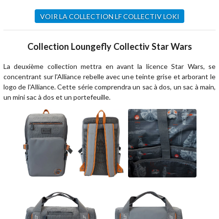
VOIR LA COLLECTION LF COLLECTIV LOKI
Collection Loungefly Collectiv Star Wars
La deuxième collection mettra en avant la licence Star Wars, se
concentrant sur l'Alliance rebelle avec une teinte grise et arborant le
logo de l'Alliance. Cette série comprendra un sac à dos, un sac à main,
un mini sac à dos et un portefeuille.