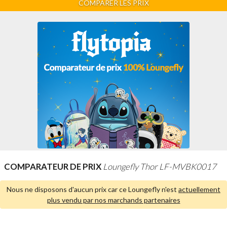
COMPARER LES PRIX
COMPARATEUR DE PRIX
Loungefly Thor LF-MVBK0017
Nous ne disposons d'aucun prix car ce Loungefly n'est
actuellement
plus vendu par nos marchands partenaires