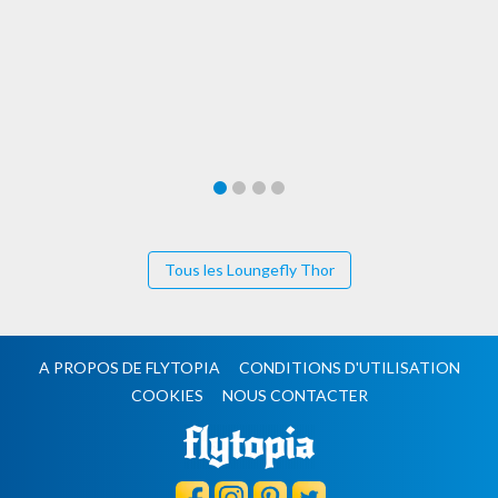
Tous les Loungefly Thor
A PROPOS DE FLYTOPIA
CONDITIONS D'UTILISATION
COOKIES
NOUS CONTACTER