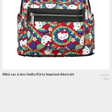
Mini sac à dos Hello Kitty Imprimé Abstrait