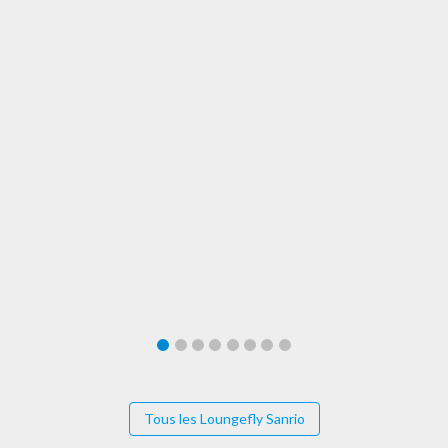
Tous les Loungefly Sanrio