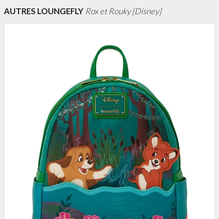
AUTRES LOUNGEFLY
Rox et Rouky [Disney]