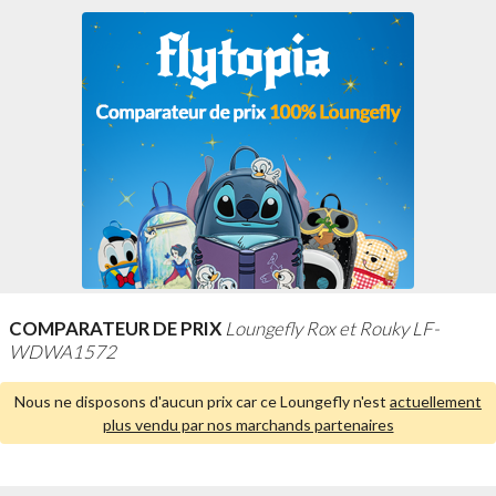
COMPARATEUR DE PRIX
Loungefly Rox et Rouky LF-
WDWA1572
Nous ne disposons d'aucun prix car ce Loungefly n'est
actuellement
plus vendu par nos marchands partenaires