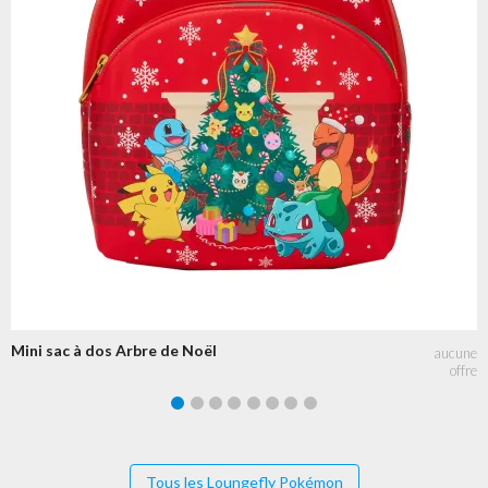
Mini sac à dos Arbre de Noël
Tous les Loungefly Pokémon