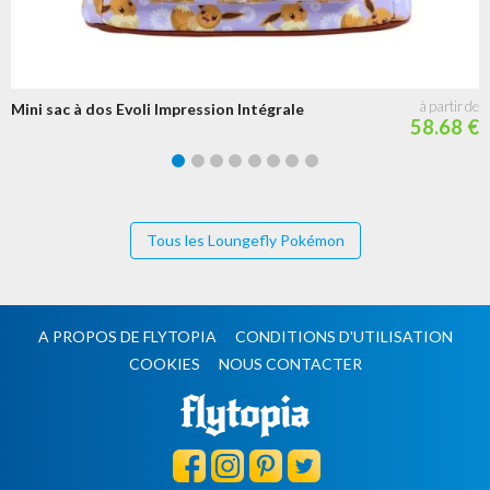
Mini sac à dos Evoli Impression Intégrale
58.68 €
Tous les Loungefly Pokémon
A PROPOS DE FLYTOPIA
CONDITIONS D'UTILISATION
COOKIES
NOUS CONTACTER