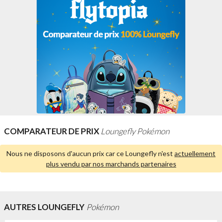
COMPARATEUR DE PRIX
Loungefly Pokémon
Nous ne disposons d'aucun prix car ce Loungefly n'est
actuellement
plus vendu par nos marchands partenaires
AUTRES LOUNGEFLY
Pokémon