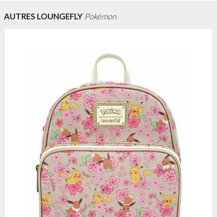
AUTRES LOUNGEFLY
Pokémon