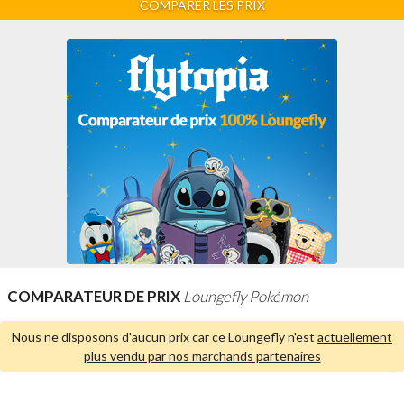
COMPARER LES PRIX
COMPARATEUR DE PRIX
Loungefly Pokémon
Nous ne disposons d'aucun prix car ce Loungefly n'est
actuellement
plus vendu par nos marchands partenaires