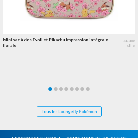
Mini sac à dos Evoli et Pikachu Impression intégrale
florale
Tous les Loungefly Pokémon