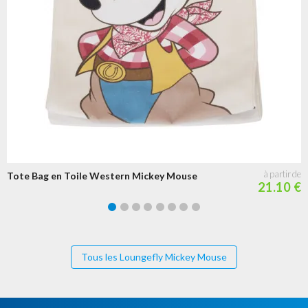
Tote Bag en Toile Western Mickey Mouse
21.10 €
Tous les Loungefly Mickey Mouse