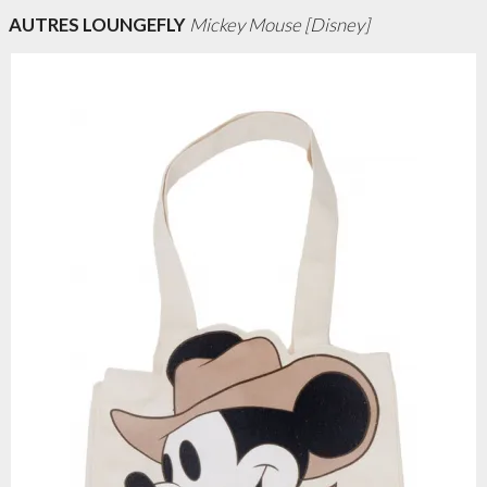
AUTRES LOUNGEFLY
Mickey Mouse [Disney]