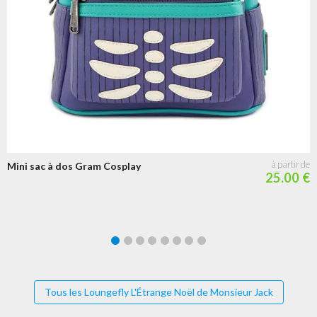
Mini sac à dos Gram Cosplay
25.00 €
Tous les Loungefly L'Étrange Noël de Monsieur Jack