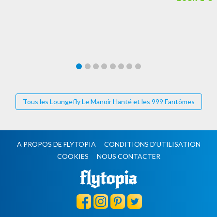
Tous les Loungefly Le Manoir Hanté et les 999 Fantômes
A PROPOS DE FLYTOPIA
CONDITIONS D'UTILISATION
COOKIES
NOUS CONTACTER