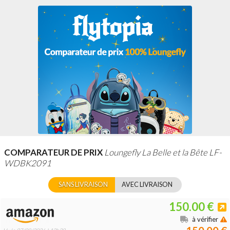
COMPARATEUR DE PRIX
Loungefly La Belle et la Bête LF-
WDBK2091
SANS LIVRAISON
AVEC LIVRAISON
150.00 €
à vérifier