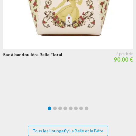
Sac à bandoulière Belle Floral
90.00 €
Tous les Loungefly La Belle et la Bête