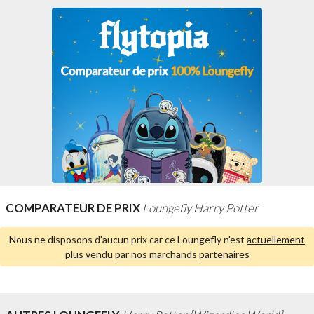
COMPARATEUR DE PRIX
Loungefly Harry Potter
Nous ne disposons d'aucun prix car ce Loungefly n'est
actuellement
plus vendu par nos marchands partenaires