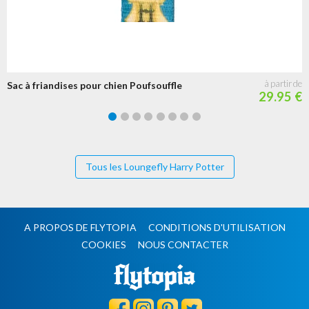
Sac à friandises pour chien Poufsouffle
29.95 €
Tous les Loungefly Harry Potter
A PROPOS DE FLYTOPIA
CONDITIONS D'UTILISATION
COOKIES
NOUS CONTACTER