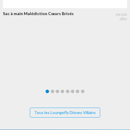
Sac à main Malédiction Cœurs Brisés
Tous les Loungefly Disney Villains