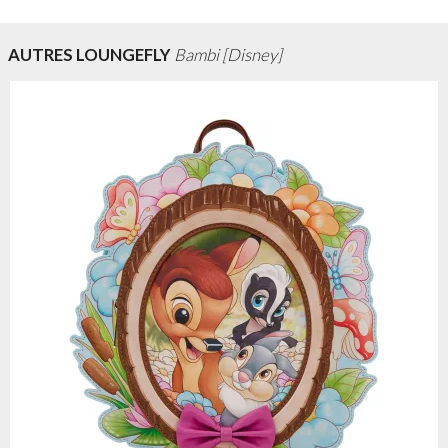
AUTRES LOUNGEFLY
Bambi [Disney]